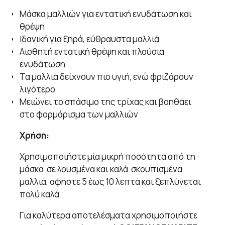
Μάσκα μαλλιών για εντατική ενυδάτωση και
θρέψη
Ιδανική για ξηρά, εύθραυστα μαλλιά
Αισθητή εντατική θρέψη και πλούσια
ενυδάτωση
Τα μαλλιά δείχνουν πιο υγιή, ενώ φριζάρουν
λιγότερο
Μειώνει το σπάσιμο της τρίχας και βοηθάει
στο φορμάρισμα των μαλλιών
Χρήση:
Χρησιμοποιήστε μία μικρή ποσότητα από τη
μάσκα σε λουσμένα και καλά σκουπισμένα
μαλλιά, αφήστε 5 έως 10 λεπτά και ξεπλύνεται
πολύ καλά
Για καλύτερα αποτελέσματα χρησιμοποιήστε