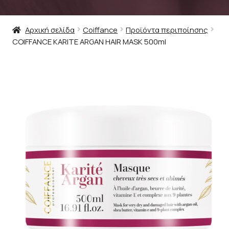
Αρχική σελίδα
Coiffance
Προϊόντα περιποίησης
COIFFANCE KARITE ARGAN HAIR MASK 500ml