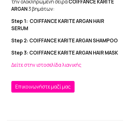
την ολοκληρωμένη σειρά
COIFFANCE KARITE
ARGAN
3 βημάτων:
Step 1: COIFFANCE KARITE ARGAN HAIR
SERUM
Step 2: COIFFANCE KARITE ARGAN SHAMPOO
Step 3: COIFFANCE KARITE ARGAN HAIR MASK
Δείτε στην ιστοσελίδα λιανικής
Επικοινωνήστε μαζί μας