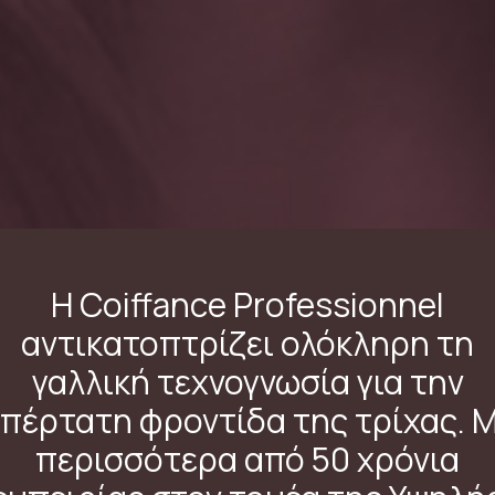
Η Coiffance Professionnel
αντικατοπτρίζει ολόκληρη τη
γαλλική τεχνογνωσία για την
πέρτατη φροντίδα της τρίχας. 
περισσότερα από 50 χρόνια