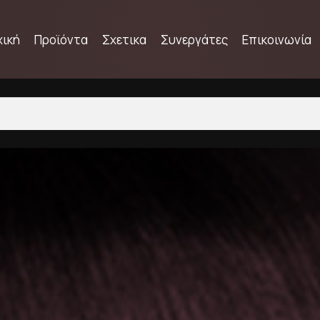
χική
Προϊόντα
Σχετικα
Συνεργάτες
Επικοινωνία