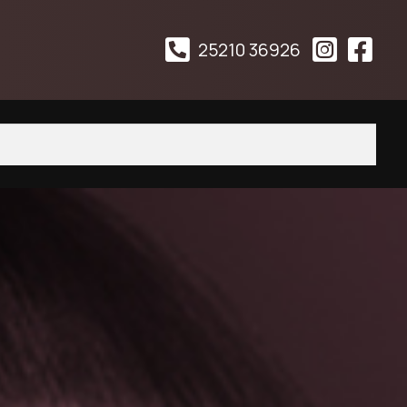
25210 36926