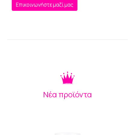
Επικοινωνήστε μαζί μας
Νέα προϊόντα