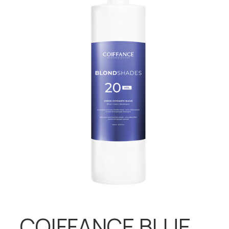
COIFFANCE BLUE