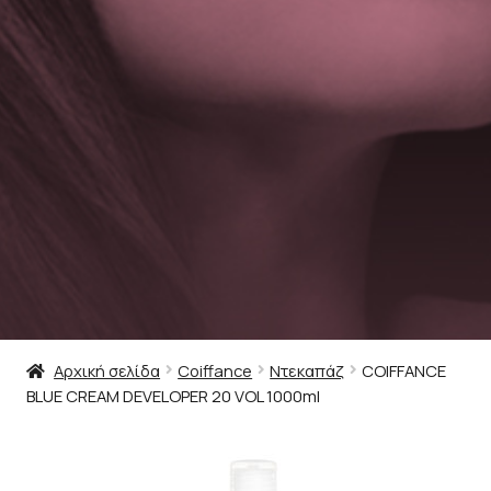
Αρχική σελίδα
Coiffance
Ντεκαπάζ
COIFFANCE
BLUE CREAM DEVELOPER 20 VOL 1000ml