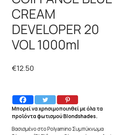
CREAM
DEVELOPER 20
VOL 1000ml
€
12.50
Μπορεί να χρησιμοποιηθεί με όλα τα
προϊόντα φωτισμού
Blondshades.
Βασισμένο στο Polyamino Συμπύκνωμα