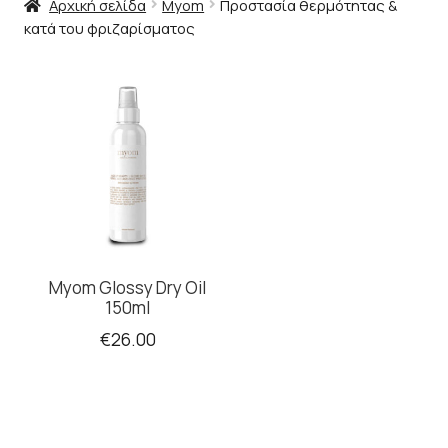
Αρχική σελίδα
Myom
Προστασία θερμότητας &
κατά του φριζαρίσματος
Myom Glossy Dry Oil
150ml
€
26.00