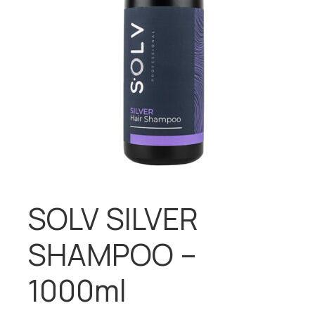
SOLV SILVER
SHAMPOO –
1000ml