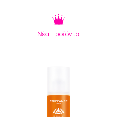
Νέα προϊόντα