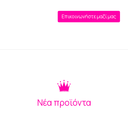
Επικοινωνήστε μαζί μας
Νέα προϊόντα