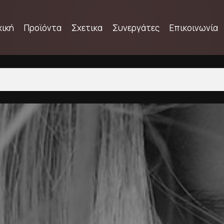
χική
Προϊόντα
Σχετικα
Συνεργάτες
Επικοινωνία