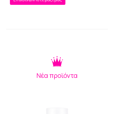
Νέα προϊόντα