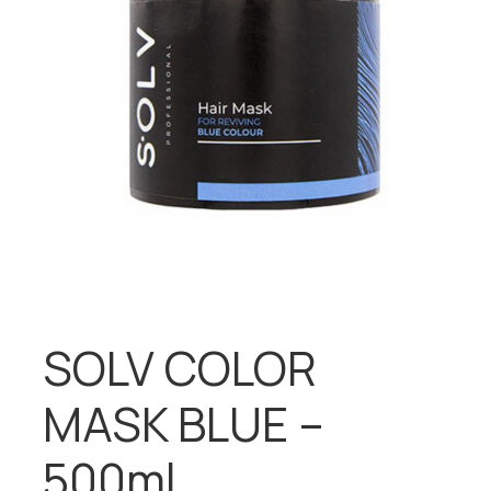
SOLV COLOR
MASK BLUE –
500ml