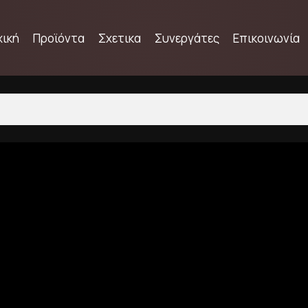
χική
Προϊόντα
Σχετικα
Συνεργάτες
Επικοινωνία