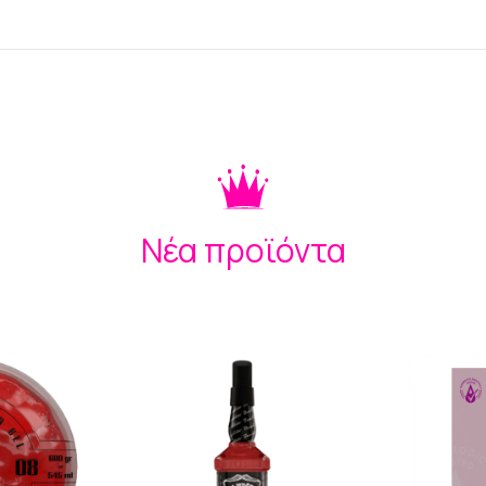
Νέα προϊόντα