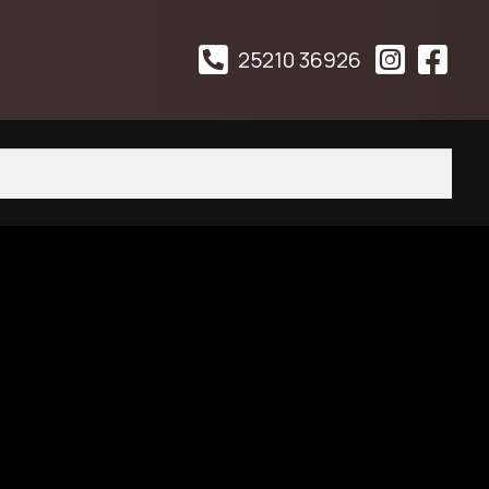
25210 36926