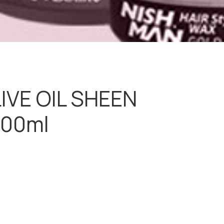
IVE OIL SHEEN
400ml