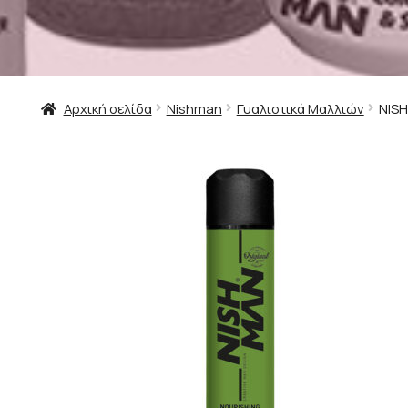
Αρχική σελίδα
Nishman
Γυαλιστικά Μαλλιών
NISH