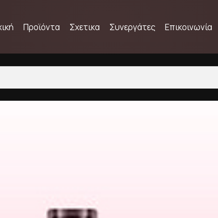
χική
Προϊόντα
Σχετικα
Συνεργάτες
Επικοινωνία