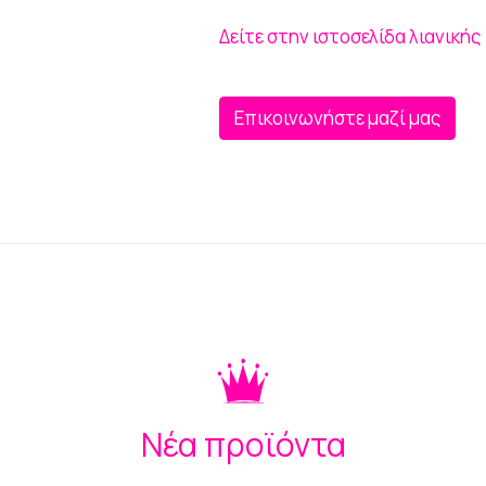
Δείτε στην ιστοσελίδα λιανικής
Επικοινωνήστε μαζί μας
Νέα προϊόντα