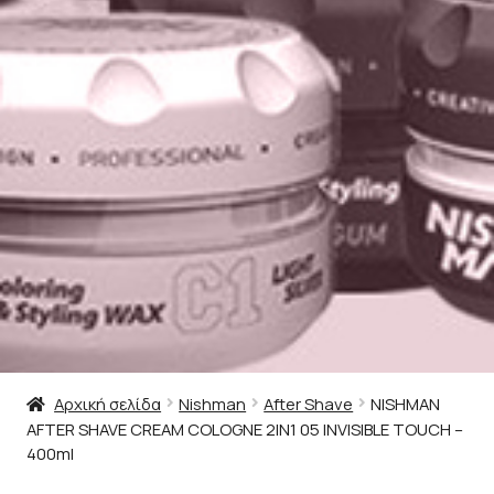
Αρχική σελίδα
Nishman
After Shave
NISHMAN
AFTER SHAVE CREAM COLOGNE 2IN1 05 INVISIBLE TOUCH –
400ml