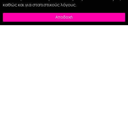
καθώς και για στατιστικούς λόγους.
Αποδοχή
Νέα προϊόντα