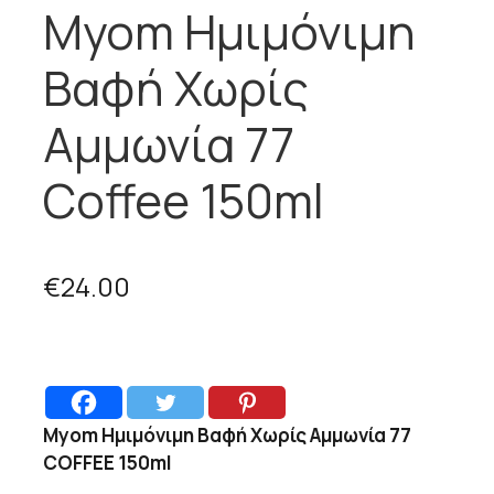
Myom Ημιμόνιμη
Βαφή Χωρίς
Αμμωνία 77
Coffee 150ml
€
24.00
Myom Ημιμόνιμη Βαφή Χωρίς Αμμωνία 77
COFFEE 150ml