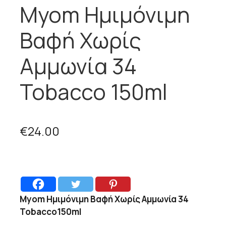
Myom Ημιμόνιμη
Βαφή Χωρίς
Αμμωνία 34
Tobacco 150ml
€
24.00
Myom Ημιμόνιμη Βαφή Χωρίς Αμμωνία 34
Tobacco150ml