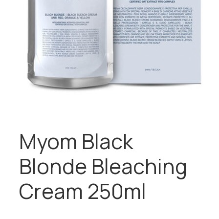
Myom Black
Blonde Bleaching
Cream 250ml