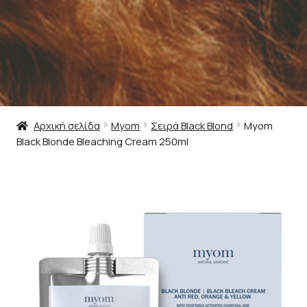
Αρχική σελίδα
Myom
Σειρά Black Blond
Myom
Black Blonde Bleaching Cream 250ml