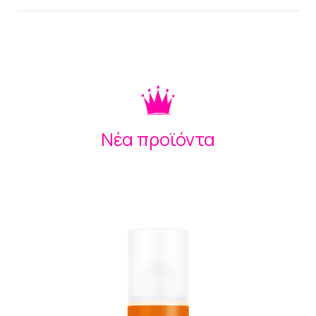
Νέα προϊόντα