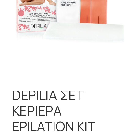
DEPILIA ΣΕΤ
ΚΕΡΙΕΡΑ
EPILATION KIT