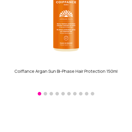
Coiffance Argan Sun Bi-Phase Hair Protection 150ml