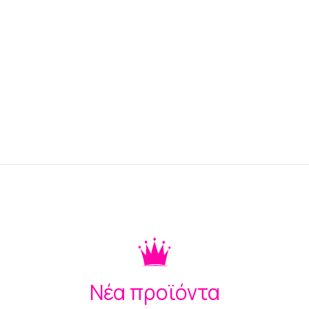
Νέα προϊόντα