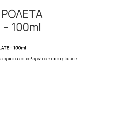
Ι ΡΟΛΕΤΑ
– 100ml
ATE – 100ml
ευχάριστη και χαλαρωτική αποτρίχωση.