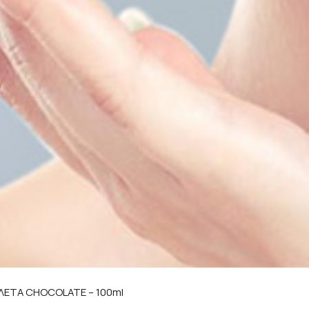
ΡΟΛΕΤΑ CHOCOLATE – 100ml