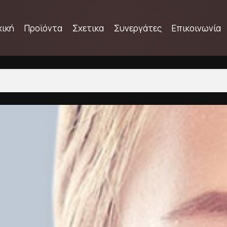
χική
Προϊόντα
Σχετικα
Συνεργάτες
Επικοινωνία