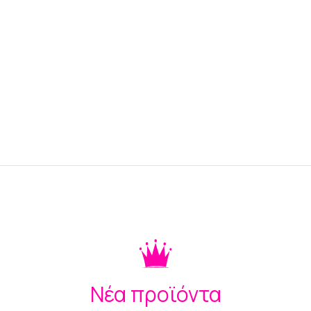
Νέα προϊόντα