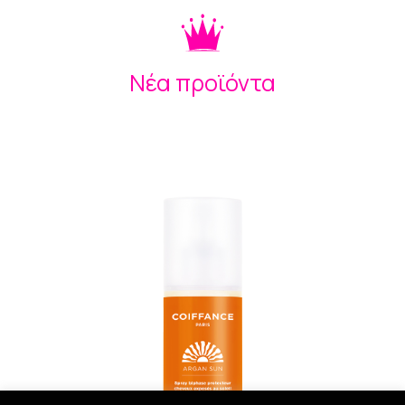
Νέα προϊόντα