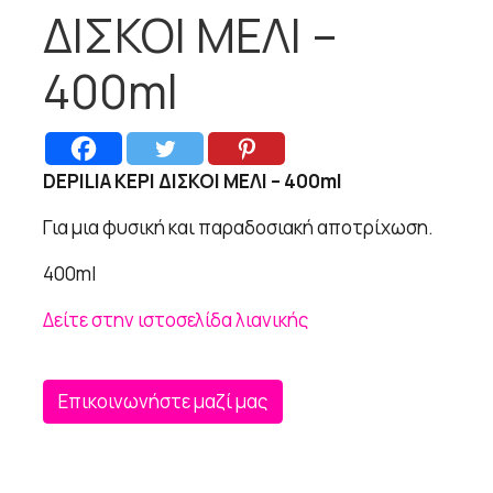
ΔΙΣΚΟΙ ΜΕΛΙ –
400ml
DEPILIA ΚΕΡΙ ΔΙΣΚΟΙ ΜΕΛΙ – 400ml
Για μια φυσική και παραδοσιακή αποτρίχωση.
400ml
Δείτε στην ιστοσελίδα λιανικής
Επικοινωνήστε μαζί μας