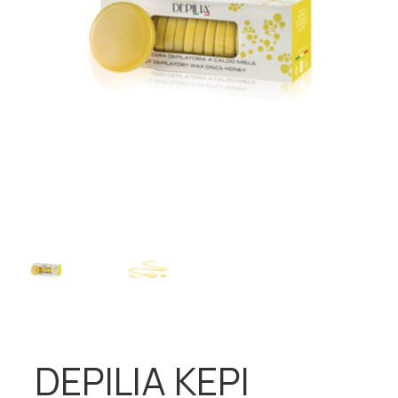
DEPILIA ΚΕΡΙ