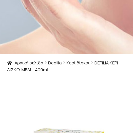
Αρχική σελίδα
Depilia
Κερί δίσκοι
DEPILIA ΚΕΡΙ
ΔΙΣΚΟΙ ΜΕΛΙ – 400ml