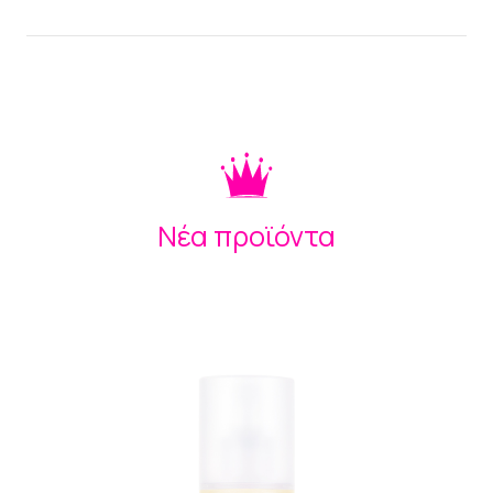
Νέα προϊόντα