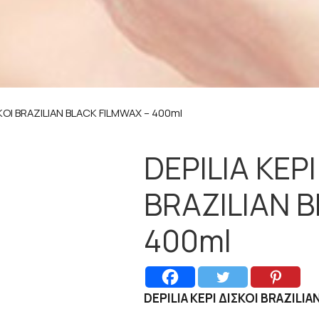
ΣΚΟΙ BRAZILIAN BLACK FILMWAX – 400ml
DEPILIA ΚΕΡΙ
BRAZILIAN 
400ml
DEPILIA ΚΕΡΙ ΔΙΣΚΟΙ BRAZILI