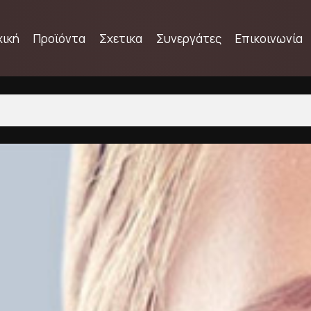
χική
Προϊόντα
Σχετικα
Συνεργάτες
Επικοινωνία