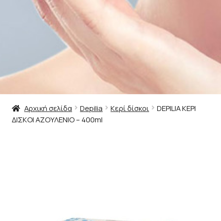
Αρχική σελίδα
Depilia
Κερί δίσκοι
DEPILIA ΚΕΡΙ
ΔΙΣΚΟΙ ΑΖΟΥΛΕΝΙΟ – 400ml