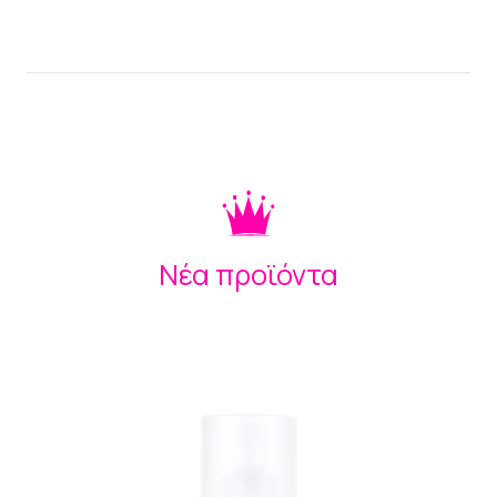
Νέα προϊόντα