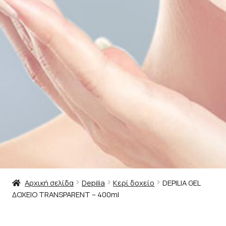
Αρχική σελίδα
Depilia
Κερί δοχείο
DEPILIA GEL
ΔΟΧΕΙΟ TRANSPARENT – 400ml